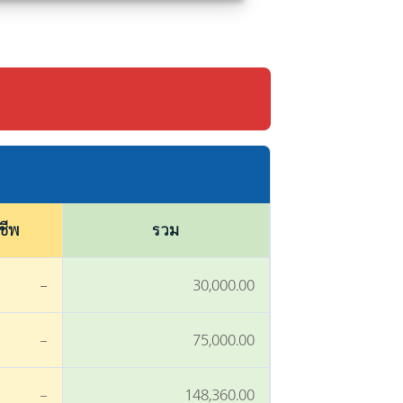
ชีพ
รวม
–
30,000.00
–
75,000.00
–
148,360.00