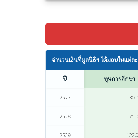
จำนวนเงินที่มูลนิธิฯ ได้มอบในแต่
ปี
ทุนการศึกษา
2527
30,
2528
75,
2529
122,