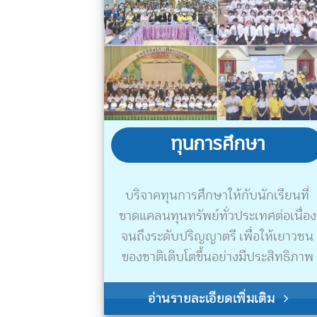
ทุนการศึกษา
บริจาคทุนการศึกษาให้กับนักเรียนที่
ขาดแคลนทุนทรัพย์
ทั่วประเทศต่อเนื่อง
จนถึงระดับปริญญาตรี
เพื่อให้เยาวชน
ของชาติเติบโตขึ้นอย่างมีประสิทธิภาพ
อ่านรายละเอียดเพิ่มเติม