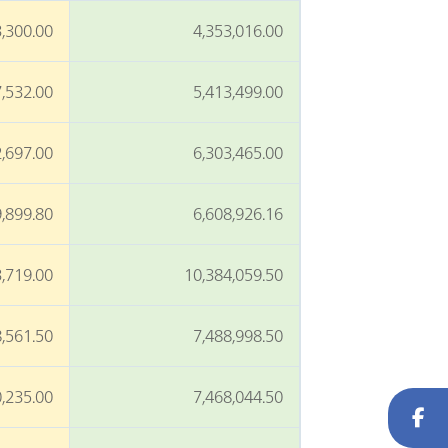
,300.00
4,353,016.00
,532.00
5,413,499.00
,697.00
6,303,465.00
,899.80
6,608,926.16
,719.00
10,384,059.50
,561.50
7,488,998.50
,235.00
7,468,044.50