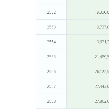
2552
19,330,
2553
19,737,
2554
19,621,
2555
21,489,
2556
26,122,
2557
27,443,
2558
27,862,