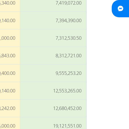
,340.00
7,419,072.00
,140.00
7,394,390.00
,000.00
7,312,530.50
,843.00
8,312,721.00
,400.00
9,555,253.20
,140.00
12,553,265.00
,242.00
12,680,452.00
,000.00
19,121,551.00