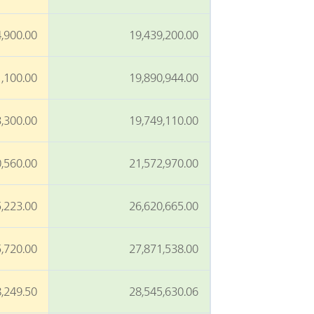
,900.00
19,439,200.00
,100.00
19,890,944.00
,300.00
19,749,110.00
,560.00
21,572,970.00
,223.00
26,620,665.00
,720.00
27,871,538.00
,249.50
28,545,630.06