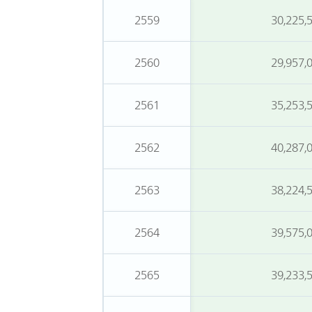
2559
30,225,
2560
29,957,
2561
35,253,
2562
40,287,
2563
38,224,
2564
39,575,
2565
39,233,