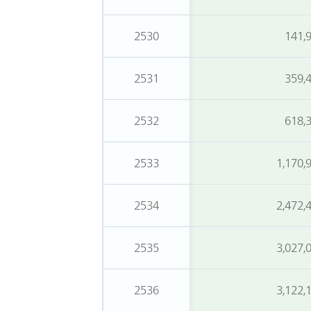
2530
141,
2531
359,
2532
618,
2533
1,170,
2534
2,472,
2535
3,027,
2536
3,122,