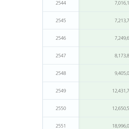
2544
7,016,
2545
7,213,
2546
7,249,
2547
8,173,
2548
9,405,
2549
12,431,
2550
12,650,
2551
18,996,