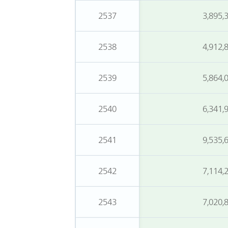
2537
3,895,
2538
4,912,
2539
5,864,
2540
6,341,
2541
9,535,
2542
7,114,
2543
7,020,