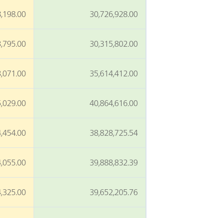
,198.00
30,726,928.00
,795.00
30,315,802.00
,071.00
35,614,412.00
,029.00
40,864,616.00
,454.00
38,828,725.54
,055.00
39,888,832.39
,325.00
39,652,205.76