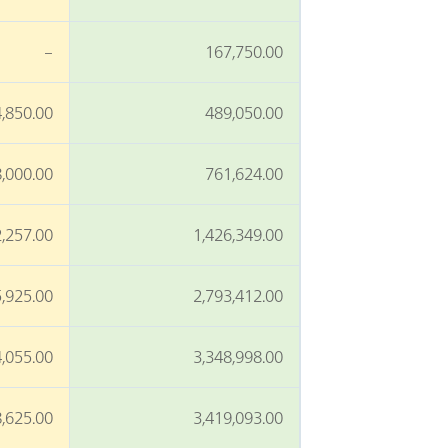
–
167,750.00
,850.00
489,050.00
,000.00
761,624.00
,257.00
1,426,349.00
,925.00
2,793,412.00
,055.00
3,348,998.00
,625.00
3,419,093.00