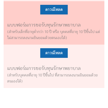
ดาวน์โหลด
แบบฟอร์มการขอรับทุนรักษาพยาบาล
(สำหรับเด็กที่อายุต่ำกว่า 10 ปี หรือ บุคคลที่อายุ 10 ปีขึ้นไป แต่
ไม่สามารถลงนามยินยอมด้วยตนเองได้)
ดาวน์โหลด
แบบฟอร์มการขอรับทุนรักษาพยาบาล
(สำหรับบุคคลที่อายุ 10 ปีขึ้นไป ที่สามารถลงนามยินยอมด้วย
ตนเองได้)