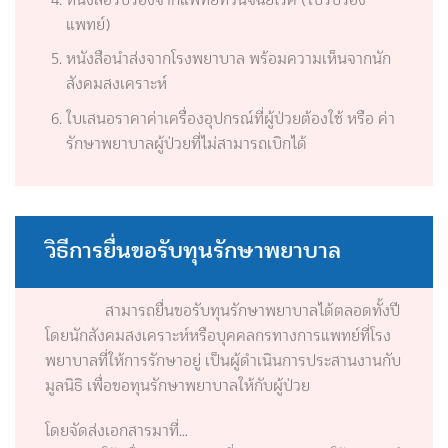
แพทย์)
หนังสือนำส่งจากโรงพยาบาล พร้อมความเห็นจากนัก
สังคมสงเคราะห์
ใบเสนอราคาค่าเครื่องอุปกรณ์ที่ผู้ป่วยต้องใช้ หรือ ค่า
รักษาพยาบาลผู้ป่วยที่ไม่สามารถเบิกได้
วิธีการยื่นขอรับทุนรักษาพยาบาล
สามารถยื่นขอรับทุนรักษาพยาบาลได้ตลอดทั้งปี
โดยนักสังคมสงเคราะห์หรือบุคคลกรทางการแพทย์ที่โรง
พยาบาลที่ให้การรักษาอยู่ เป็นผู้ดำเนินการประสานงานกับ
มูลนิธิ เพื่อขอทุนรักษาพยาบาลให้กับผู้ป่วย
โดยจัดส่งเอกสารมาที่…