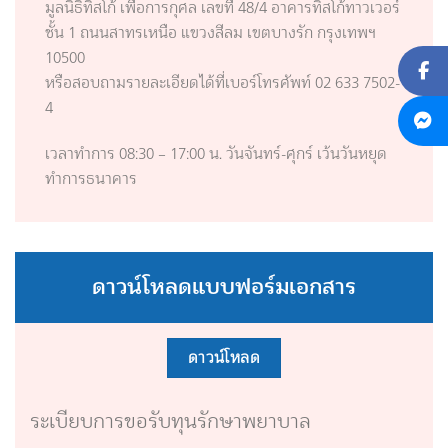
มูลนิธิทิสโก้ เพื่อการกุศล เลขที่ 48/4 อาคารทิสโก้ทาวเวอร์
ชั้น 1 ถนนสาทรเหนือ แขวงสีลม เขตบางรัก กรุงเทพฯ
10500
หรือสอบถามรายละเอียดได้ที่เบอร์โทรศัพท์ 02 633 7502-
4
เวลาทำการ 08:30 – 17:00 น. วันจันทร์-ศุกร์ เว้นวันหยุด
ทำการธนาคาร
ดาวน์โหลดแบบฟอร์มเอกสาร
ดาวน์โหลด
ระเบียบการขอรับทุนรักษาพยาบาล