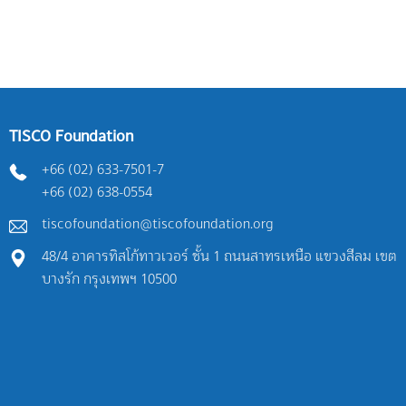
TISCO Foundation
+66 (02) 633-7501-7
+66 (02) 638-0554
tiscofoundation@tiscofoundation.org
48/4 อาคารทิสโก้ทาวเวอร์ ชั้น 1 ถนนสาทรเหนือ แขวงสีลม เขต
บางรัก กรุงเทพฯ 10500